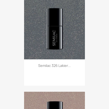
Semilac 326 Lakier...