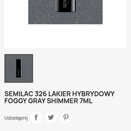
SEMILAC 326 LAKIER HYBRYDOWY
FOGGY GRAY SHIMMER 7ML
Udostępnij