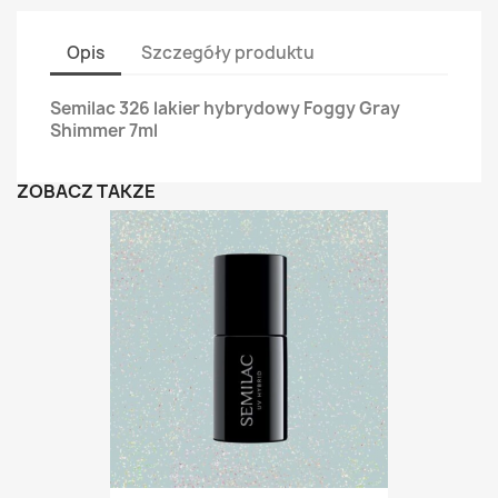
Opis
Szczegóły produktu
Semilac 326 lakier hybrydowy Foggy Gray
Shimmer 7ml
ZOBACZ TAKŻE