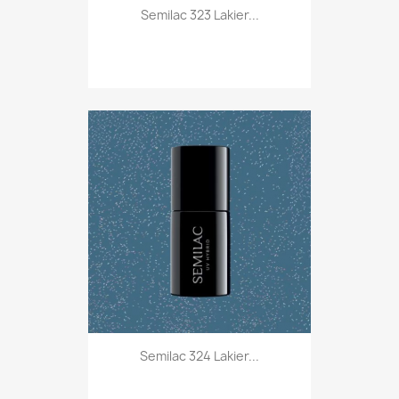
Semilac 323 Lakier...
Semilac 324 Lakier...