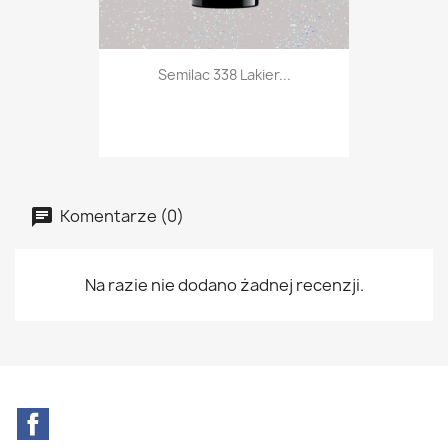
Semilac 338 Lakier...
Komentarze (0)
Na razie nie dodano żadnej recenzji.
Facebook