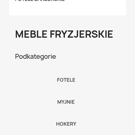
MEBLE FRYZJERSKIE
Podkategorie
FOTELE
MYJNIE
HOKERY