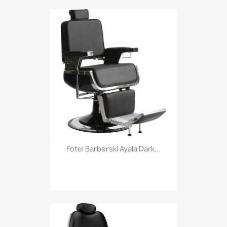
Fotel Barberski Ayala Dark...