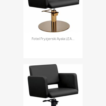
Fotel Fryzjerski Ayala LEA...