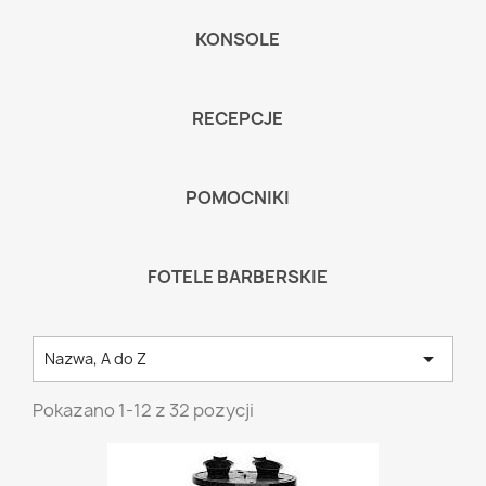
KONSOLE
RECEPCJE
POMOCNIKI
FOTELE BARBERSKIE

Nazwa, A do Z
Pokazano 1-12 z 32 pozycji