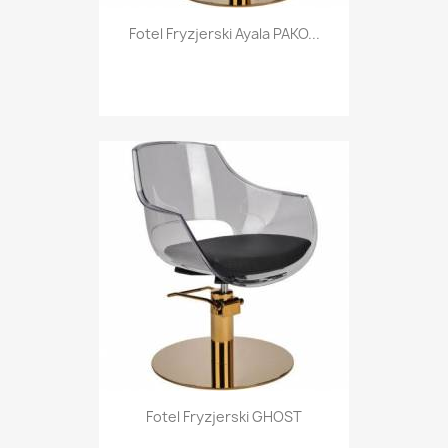
Fotel Fryzjerski Ayala PAKO...
Fotel Fryzjerski GHOST