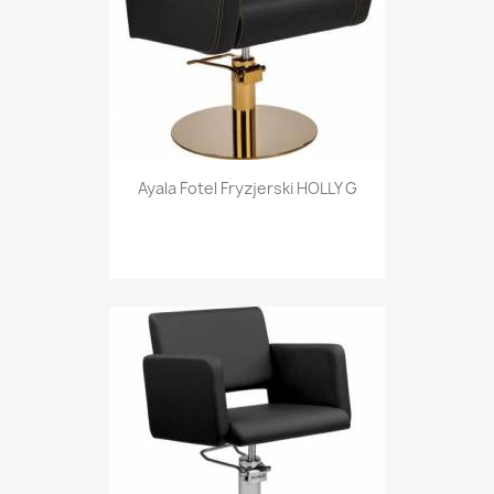
Ayala Fotel Fryzjerski HOLLY G