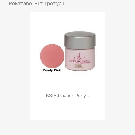
Pokazano 1-1 z 1 pozycji
NSI Attraction Purly...