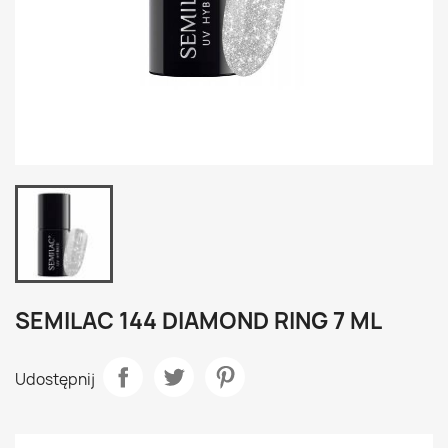
SEMILAC 144 DIAMOND RING 7 ML
Udostępnij