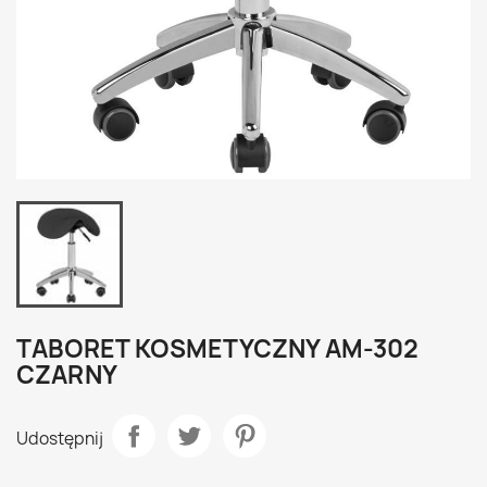
TABORET KOSMETYCZNY AM-302
CZARNY
Udostępnij