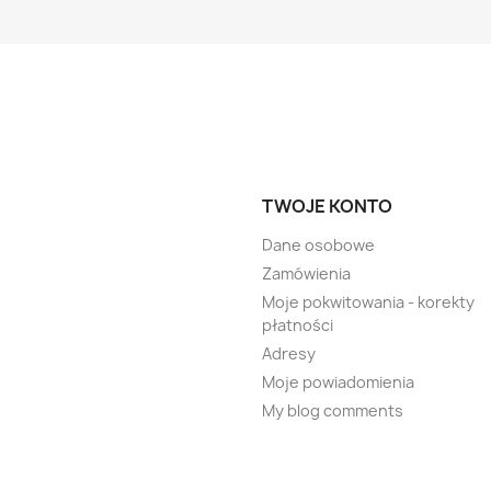
TWOJE KONTO
Dane osobowe
Zamówienia
Moje pokwitowania - korekty
płatności
Adresy
Moje powiadomienia
My blog comments