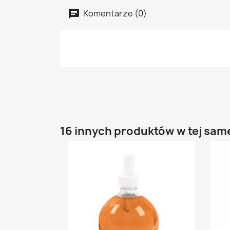
Komentarze (0)
16 innych produktów w tej same