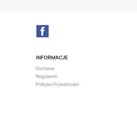
Facebook
INFORMACJE
Dostawa
Regulamin
Polityka Prywatności