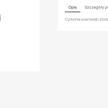
Opis
Szczegóły p
Cyrkonie sverowski złote