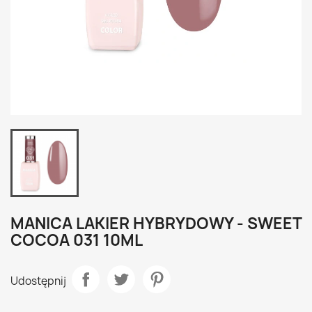
MANICA LAKIER HYBRYDOWY - SWEET
COCOA 031 10ML
Udostępnij