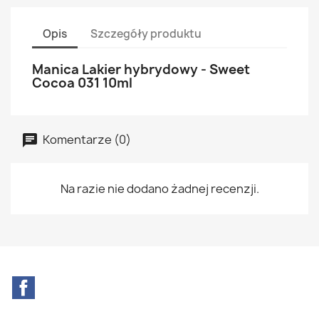
Opis
Szczegóły produktu
Manica Lakier hybrydowy - Sweet
Cocoa 031 10ml
Komentarze (0)
Na razie nie dodano żadnej recenzji.
Facebook