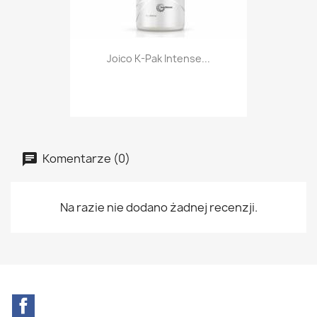
Joico K-Pak Intense...
Komentarze (0)
Na razie nie dodano żadnej recenzji.
Facebook