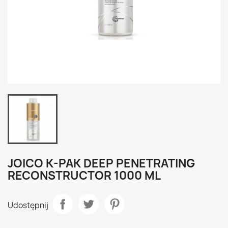
JOICO K-PAK DEEP PENETRATING
RECONSTRUCTOR 1000 ML
Udostępnij