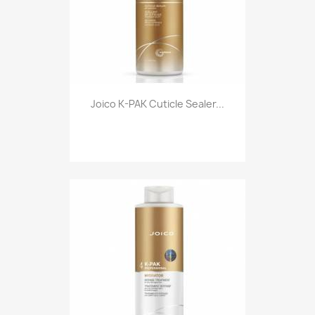
Joico K-PAK Cuticle Sealer...