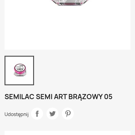
SEMILAC SEMI ART BRĄZOWY 05
Udostępnij