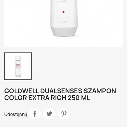
GOLDWELL DUALSENSES SZAMPON
COLOR EXTRA RICH 250 ML
Udostępnij