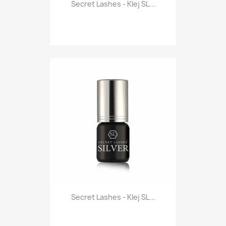
Secret Lashes - Klej SL...
Secret Lashes - Klej SL...