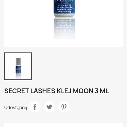
SECRET LASHES KLEJ MOON 3 ML
Udostępnij