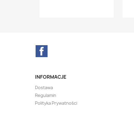
Facebook
INFORMACJE
Dostawa
Regulamin
Polityka Prywatności