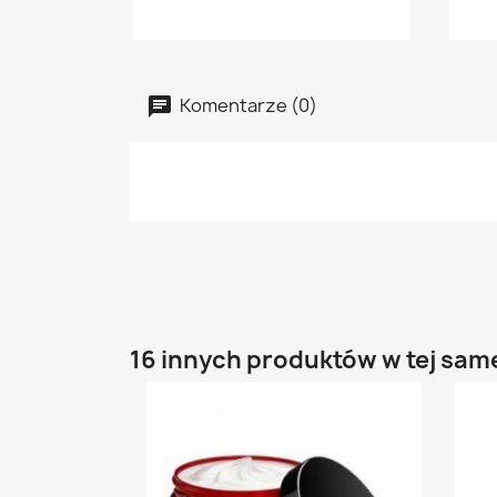
Komentarze (0)
16 innych produktów w tej same