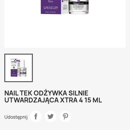
NAIL TEK ODŻYWKA SILNIE
UTWARDZAJĄCA XTRA 4 15 ML
Udostępnij