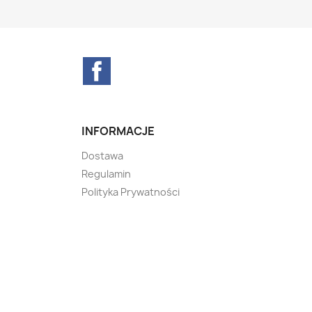
Facebook
INFORMACJE
Dostawa
Regulamin
Polityka Prywatności