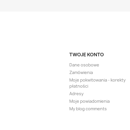
TWOJE KONTO
Dane osobowe
Zamówienia
Moje pokwitowania - korekty
płatności
Adresy
Moje powiadomienia
My blog comments