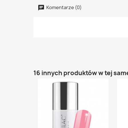
Komentarze (0)
16 innych produktów w tej same