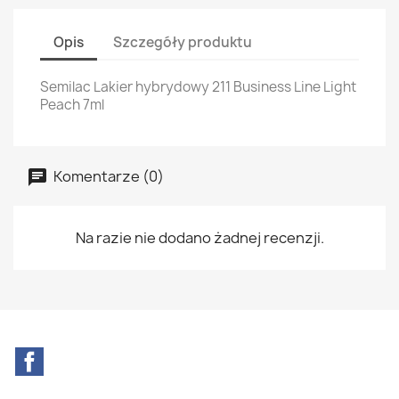
Opis
Szczegóły produktu
Semilac Lakier hybrydowy 211 Business Line Light
Peach 7ml
Komentarze (0)
Na razie nie dodano żadnej recenzji.
Facebook