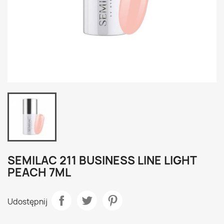
SEMILAC 211 BUSINESS LINE LIGHT
PEACH 7ML
Udostępnij