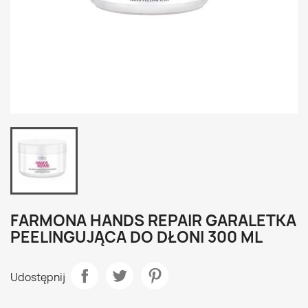
FARMONA HANDS REPAIR GARALETKA
PEELINGUJĄCA DO DŁONI 300 ML
Udostępnij