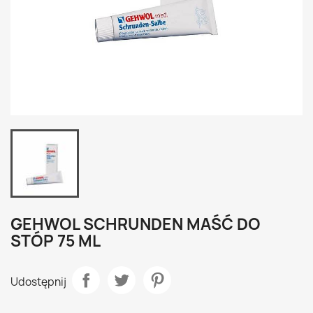
GEHWOL SCHRUNDEN MAŚĆ DO
STÓP 75 ML
Udostępnij