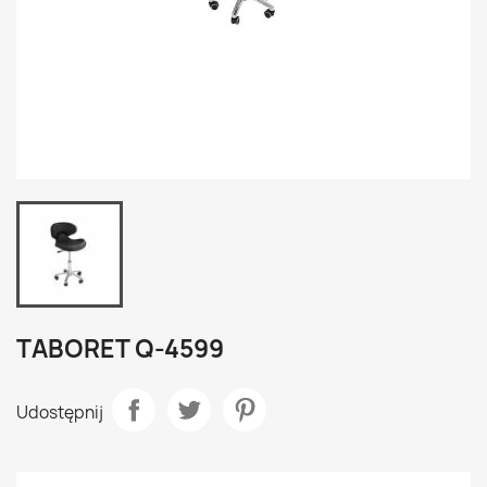
TABORET Q-4599
Udostępnij