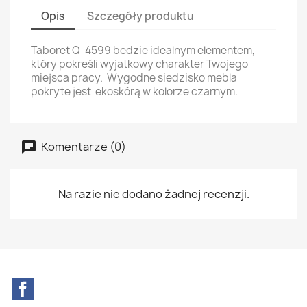
Opis
Szczegóły produktu
Taboret Q-4599 bedzie idealnym elementem,
który pokreśli wyjatkowy charakter Twojego
miejsca pracy. Wygodne siedzisko mebla
pokryte jest ekoskórą w kolorze czarnym.
Komentarze (0)
Na razie nie dodano żadnej recenzji.
Facebook