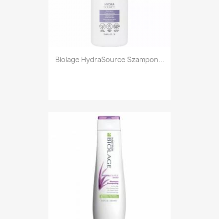
Biolage HydraSource Szampon...