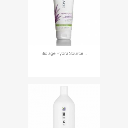
Biolage Hydra Source...