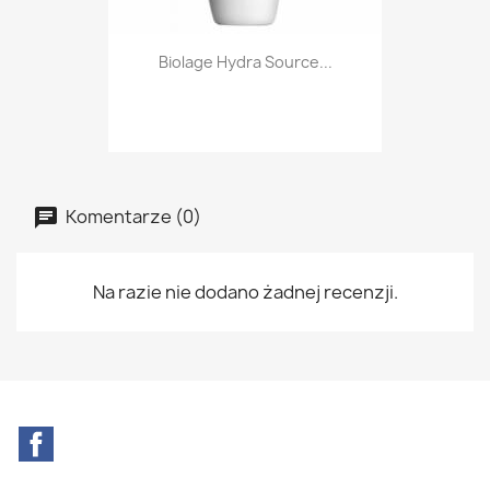
Biolage Hydra Source...
Komentarze (0)
Na razie nie dodano żadnej recenzji.
Facebook