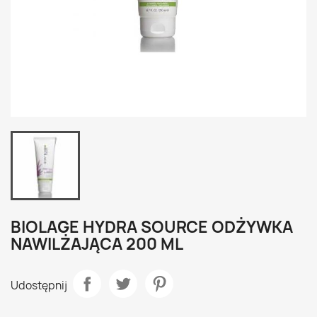
BIOLAGE HYDRA SOURCE ODŻYWKA
NAWILŻAJĄCA 200 ML
Udostępnij