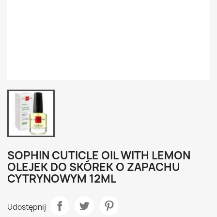
SOPHIN CUTICLE OIL WITH LEMON
OLEJEK DO SKÓREK O ZAPACHU
CYTRYNOWYM 12ML
Udostępnij