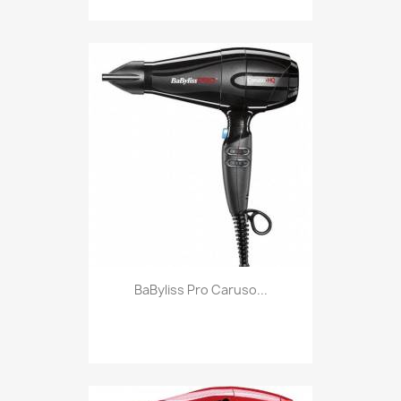
BaByliss Pro Caruso...