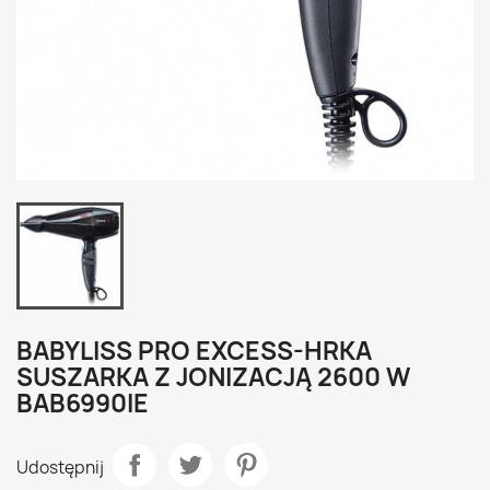
BABYLISS PRO EXCESS-HRKA
SUSZARKA Z JONIZACJĄ 2600 W
BAB6990IE
Udostępnij