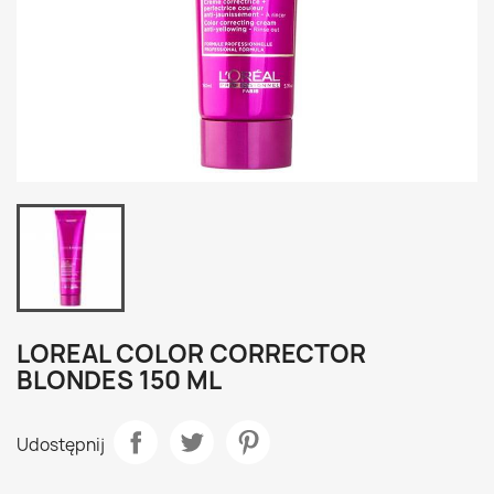
LOREAL COLOR CORRECTOR
BLONDES 150 ML
Udostępnij