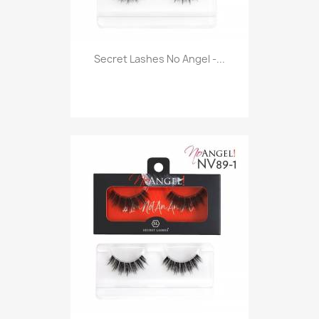
Secret Lashes No Angel -...