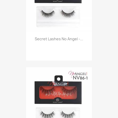
Secret Lashes No Angel -...