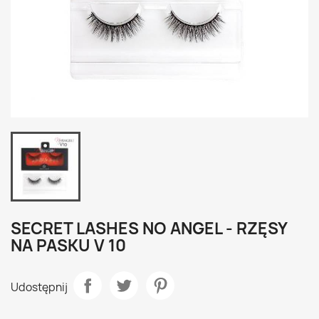
SECRET LASHES NO ANGEL - RZĘSY
NA PASKU V 10
Udostępnij