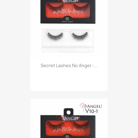
Secret Lashes No Angel -...