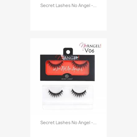
Secret Lashes No Angel -...
Secret Lashes No Angel -...