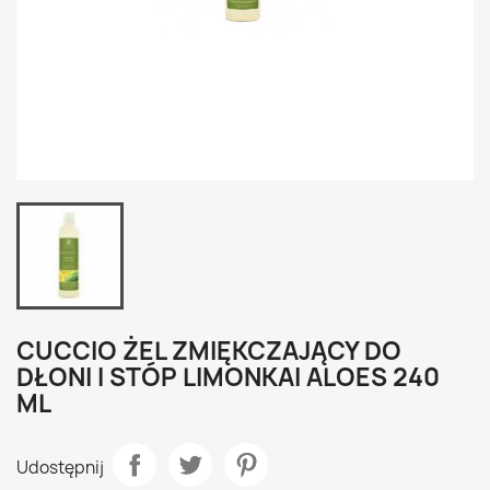
CUCCIO ŻEL ZMIĘKCZAJĄCY DO
DŁONI I STÓP LIMONKAI ALOES 240
ML
Udostępnij