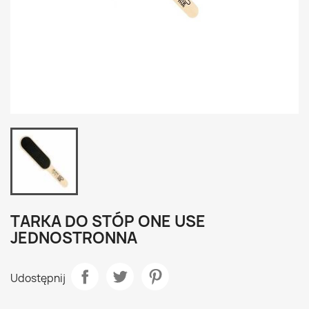
TARKA DO STÓP ONE USE
JEDNOSTRONNA
Udostępnij