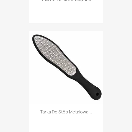
Tarka Do Stóp Metalowa...