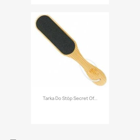
Tarka Do Stóp Secret Of...