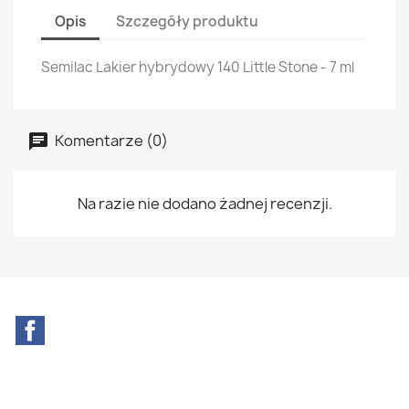
Opis
Szczegóły produktu
Semilac Lakier hybrydowy 140 Little Stone - 7 ml
Komentarze (0)
Na razie nie dodano żadnej recenzji.
Facebook