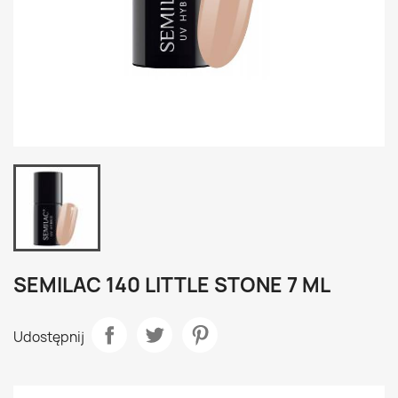
SEMILAC 140 LITTLE STONE 7 ML
Udostępnij