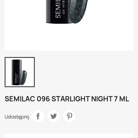
SEMILAC 096 STARLIGHT NIGHT 7 ML
Udostępnij