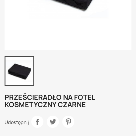
PRZEŚCIERADŁO NA FOTEL
KOSMETYCZNY CZARNE
Udostępnij