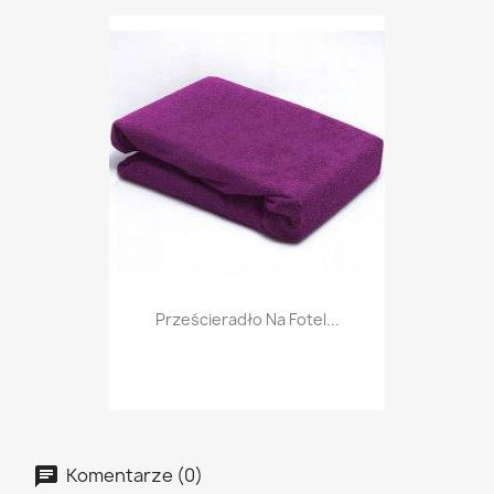
Prześcieradło Na Fotel...
Komentarze (0)