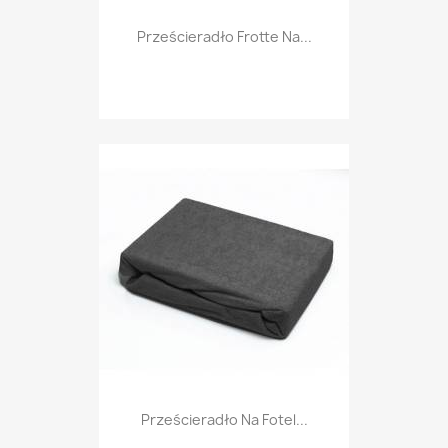
Prześcieradło Frotte Na...
Prześcieradło Na Fotel...