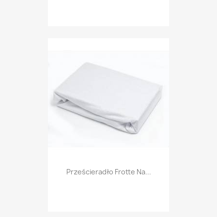
Prześcieradło Frotte Na...