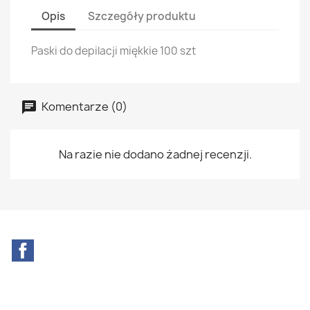
Opis
Szczegóły produktu
Paski do depilacji miękkie 100 szt
Komentarze (0)
Na razie nie dodano żadnej recenzji.
Facebook