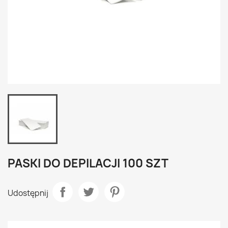
PASKI DO DEPILACJI 100 SZT
Udostępnij